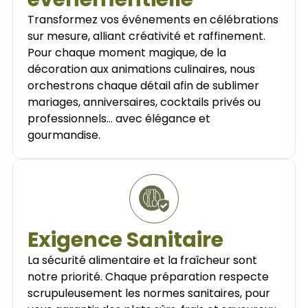
Transformez vos événements en célébrations
sur mesure, alliant créativité et raffinement.
Pour chaque moment magique, de la
décoration aux animations culinaires, nous
orchestrons chaque détail afin de sublimer
mariages, anniversaires, cocktails privés ou
professionnels… avec élégance et
gourmandise.
Exigence Sanitaire
La sécurité alimentaire et la fraîcheur sont
notre priorité. Chaque préparation respecte
scrupuleusement les normes sanitaires, pour