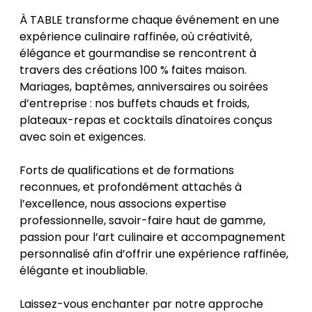
À TABLE transforme chaque événement en une
expérience culinaire raffinée, où créativité,
élégance et gourmandise se rencontrent à
travers des créations 100 % faites maison.
Mariages, baptêmes, anniversaires ou soirées
d’entreprise : nos buffets chauds et froids,
plateaux-repas et cocktails dînatoires conçus
avec soin et exigences.
Forts de qualifications et de formations
reconnues, et profondément attachés à
l’excellence, nous associons expertise
professionnelle, savoir-faire haut de gamme,
passion pour l’art culinaire et accompagnement
personnalisé afin d’offrir une expérience raffinée,
élégante et inoubliable.
Laissez-vous enchanter par notre approche