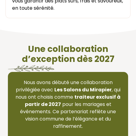
vous garantir des plats sûrs, frais et savoureux,
en toute sérénité.
Une collaboration
d’exception dès 2027
Nous avons débuté une collaboration
privilégiée avec
Les Salons du Mirapier
, qui
nous ont choisis comme
traiteur exclusif à
partir de 2027
pour les mariages et
événements. Ce partenariat reflète une
vision commune de l’élégance et du
raffinement.