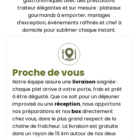
gastronomiques avec des prestations
traiteur élégantes et sur mesure : plateaux
gourmands à emporter, mariages
d’exception, événements raffinés et chef à
domicile pour sublimer chaque instant.
Proche de vous
Notre équipe assure une
livraison
soignée :
chaque plat arrive à votre porte, frais et prêt
à être dégusté. Que ce soit pour un déjeuner
improvisé ou une
réception
, nous apportons
nos préparations et nos
box
directement
chez vous, dans le plus grand respect de la
chaîne de fraîcheur. La livraison est gratuite
dans un rayon de 15 km autour de nos deux