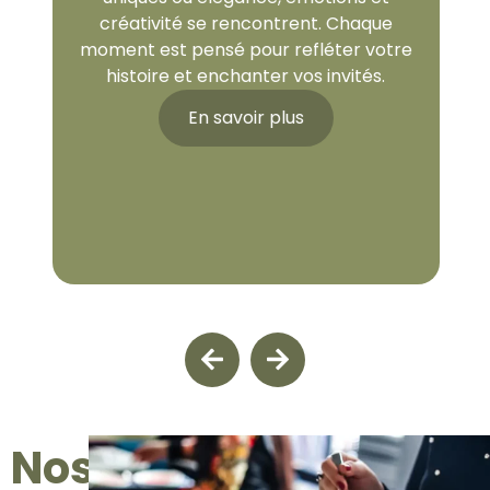
créativité se rencontrent. Chaque
moment est pensé pour refléter votre
histoire et enchanter vos invités.
En savoir plus
Mariage
Nos