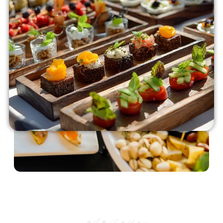
Nos prestations