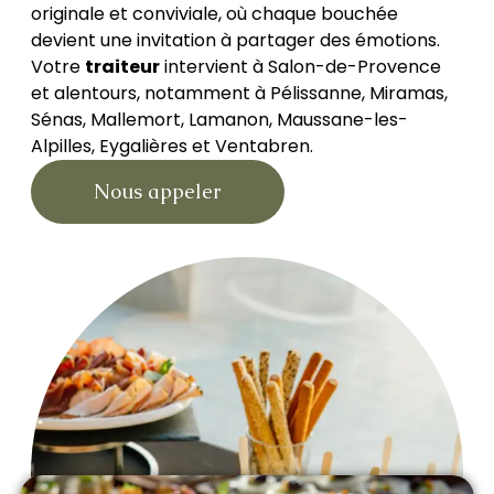
originale et conviviale, où chaque bouchée
devient une invitation à partager des émotions.
Votre
traiteur
intervient à Salon-de-Provence
et alentours, notamment à Pélissanne, Miramas,
Sénas, Mallemort, Lamanon, Maussane-les-
Alpilles, Eygalières et Ventabren.
Nous appeler