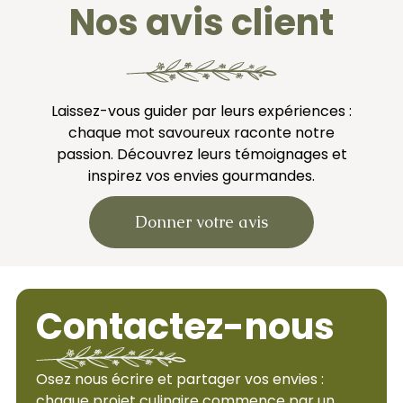
Nos avis client
Laissez-vous guider par leurs expériences :
chaque mot savoureux raconte notre
passion. Découvrez leurs témoignages et
inspirez vos envies gourmandes.
Donner votre avis
Contactez-nous
Osez nous écrire et partager vos envies :
chaque projet culinaire commence par un