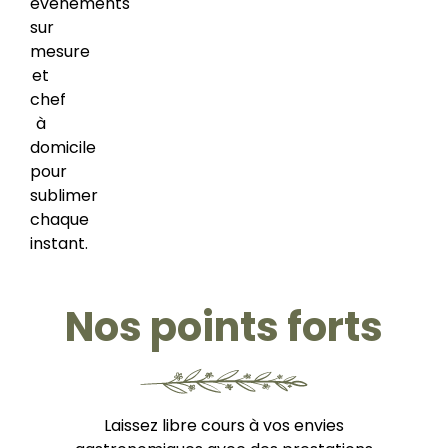
événements
sur
mesure
et
chef
à
domicile
pour
sublimer
chaque
instant.
Nos points forts
Laissez libre cours à vos envies