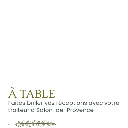
À TABLE
Faites briller vos réceptions avec votre
traiteur à Salon-de-Provence