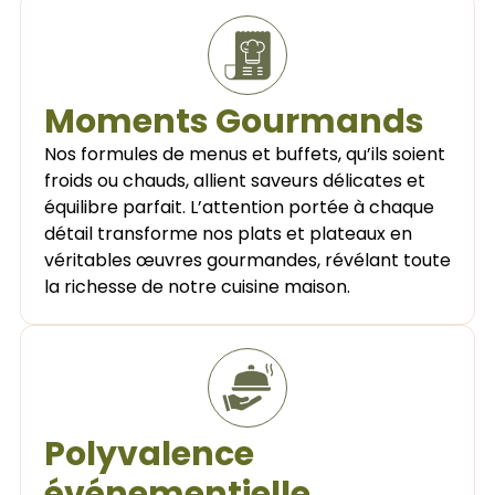
Moments Gourmands
Nos formules de menus et buffets, qu’ils soient
froids ou chauds, allient saveurs délicates et
équilibre parfait. L’attention portée à chaque
détail transforme nos plats et plateaux en
véritables œuvres gourmandes, révélant toute
la richesse de notre cuisine maison.
Polyvalence
événementielle