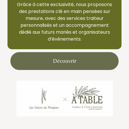
Grâce à cette exclusivité, nous proposons
des prestations clé en main pensées sur
mesure, avec des services traiteur
personnalisés et un accompagnement
dédié aux futurs mariés et organisateurs
d’événements.
Découvrir