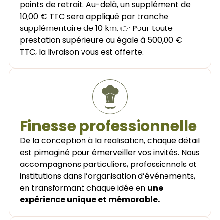
points de retrait. Au-delà, un supplément de
10,00 € TTC sera appliqué par tranche
supplémentaire de 10 km. 👉 Pour toute
prestation supérieure ou égale à 500,00 €
TTC, la livraison vous est offerte.
Finesse professionnelle
De la conception à la réalisation, chaque détail
est pimaginé pour émerveiller vos invités. Nous
accompagnons particuliers, professionnels et
institutions dans l’organisation d’événements,
en transformant chaque idée en
une
expérience unique et
mémorable.